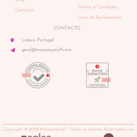
Termos e Condições
Contacto
Livro de Reclamações
CONTACTO
Lisboa, Portugal
geral@moreanystuff.com
Copyright © 2024 Moreanystuff - Todos os direitos Reservados por