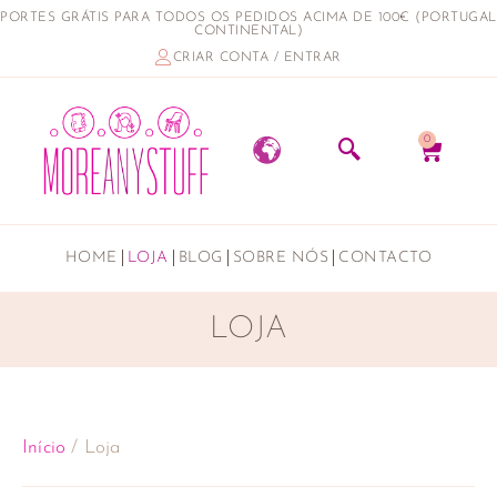
PORTES GRÁTIS PARA TODOS OS PEDIDOS ACIMA DE 100€ (PORTUGAL
CONTINENTAL)
CRIAR CONTA / ENTRAR
0
HOME
LOJA
BLOG
SOBRE NÓS
CONTACTO
LOJA
Início
/ Loja