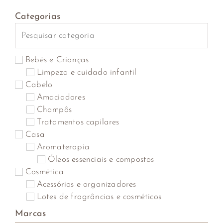
Categorias
Bebés e Crianças
Limpeza e cuidado infantil
Cabelo
Amaciadores
Champôs
Tratamentos capilares
Casa
Aromaterapia
Óleos essenciais e compostos
Cosmética
Acessórios e organizadores
Lotes de fragrâncias e cosméticos
Unhas
Marcas
Manicure