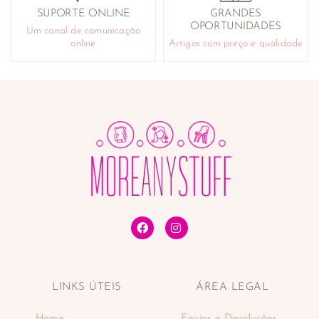
SUPORTE ONLINE
GRANDES
OPORTUNIDADES
Um canal de comunicação
online
Artigos com preço e qualidade
LINKS ÚTEIS
ÁREA LEGAL
Home
Envios e Devoluções