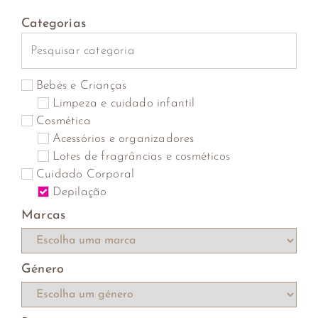
Categorias
Bebés e Crianças
Limpeza e cuidado infantil
Cosmética
Acessórios e organizadores
Lotes de fragrâncias e cosméticos
Cuidado Corporal
Depilação
Marcas
Género