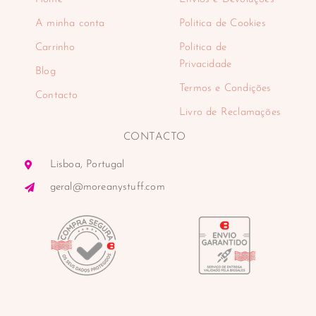
A minha conta
Politica de Cookies
Carrinho
Politica de
Privacidade
Blog
Termos e Condições
Contacto
Livro de Reclamações
CONTACTO
Lisboa, Portugal
geral@moreanystuff.com