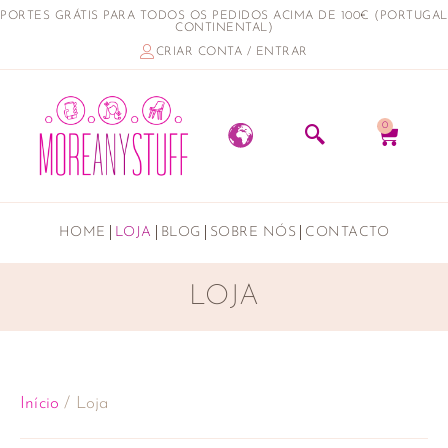
PORTES GRÁTIS PARA TODOS OS PEDIDOS ACIMA DE 100€ (PORTUGAL
CONTINENTAL)
CRIAR CONTA / ENTRAR
0
HOME
LOJA
BLOG
SOBRE NÓS
CONTACTO
LOJA
Início
/ Loja