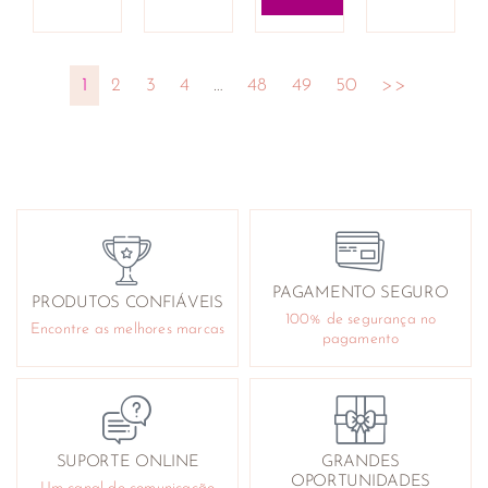
1
2
3
4
…
48
49
50
>>
PAGAMENTO SEGURO
PRODUTOS CONFIÁVEIS
100% de segurança no
Encontre as melhores marcas
pagamento
SUPORTE ONLINE
GRANDES
OPORTUNIDADES