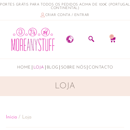
PORTES GRÁTIS PARA TODOS OS PEDIDOS ACIMA DE 100€ (PORTUGAL
CONTINENTAL)
CRIAR CONTA / ENTRAR
0
HOME
LOJA
BLOG
SOBRE NÓS
CONTACTO
LOJA
Início
/ Loja