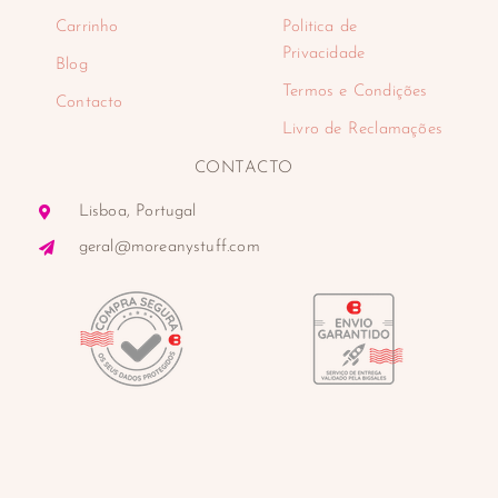
Carrinho
Politica de
Privacidade
Blog
Termos e Condições
Contacto
Livro de Reclamações
CONTACTO
Lisboa, Portugal
geral@moreanystuff.com