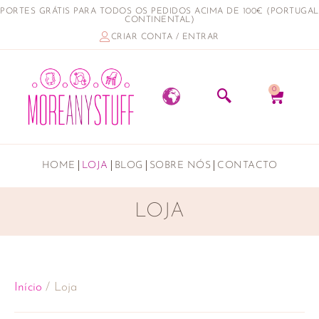
PORTES GRÁTIS PARA TODOS OS PEDIDOS ACIMA DE 100€ (PORTUGAL
CONTINENTAL)
CRIAR CONTA / ENTRAR
0
HOME
LOJA
BLOG
SOBRE NÓS
CONTACTO
LOJA
Início
/ Loja