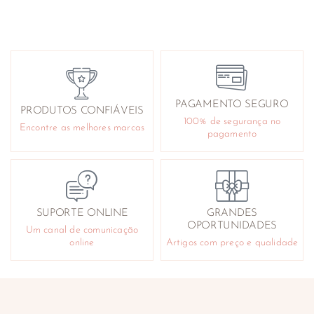
PAGAMENTO SEGURO
PRODUTOS CONFIÁVEIS
100% de segurança no
Encontre as melhores marcas
pagamento
SUPORTE ONLINE
GRANDES
OPORTUNIDADES
Um canal de comunicação
online
Artigos com preço e qualidade