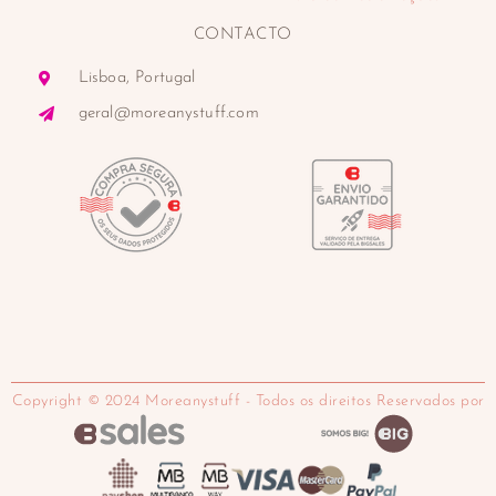
CONTACTO
Lisboa, Portugal
geral@moreanystuff.com
Copyright © 2024 Moreanystuff - Todos os direitos Reservados por