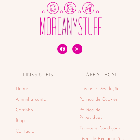
LINKS ÚTEIS
ÁREA LEGAL
Home
Envios e Devoluções
A minha conta
Politica de Cookies
Carrinho
Politica de
Privacidade
Blog
Termos e Condições
Contacto
Livro de Reclamações