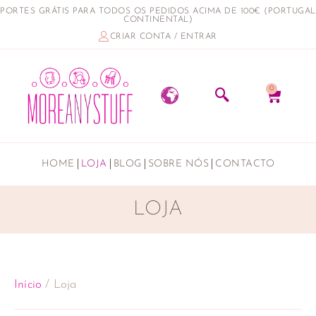
PORTES GRÁTIS PARA TODOS OS PEDIDOS ACIMA DE 100€ (PORTUGAL
CONTINENTAL)
CRIAR CONTA / ENTRAR
0
HOME
LOJA
BLOG
SOBRE NÓS
CONTACTO
LOJA
Início
/ Loja