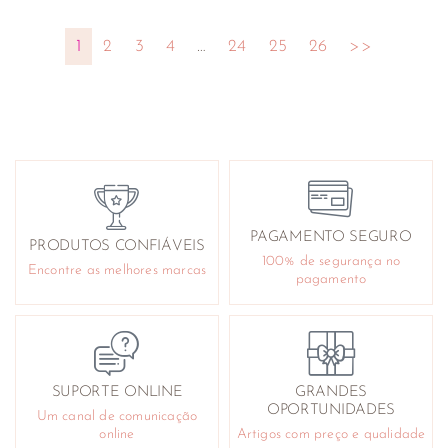
1
2
3
4
…
24
25
26
>>
PAGAMENTO SEGURO
PRODUTOS CONFIÁVEIS
100% de segurança no
Encontre as melhores marcas
pagamento
SUPORTE ONLINE
GRANDES
OPORTUNIDADES
Um canal de comunicação
online
Artigos com preço e qualidade