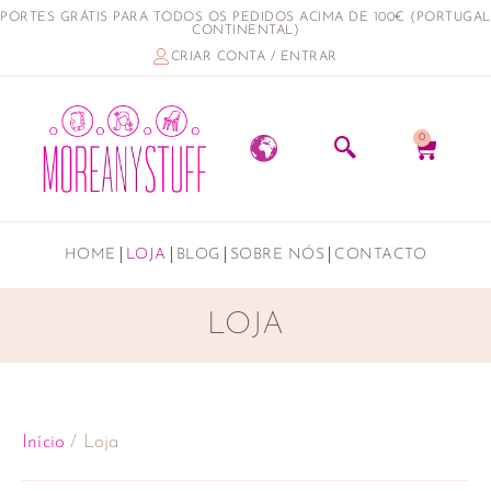
PORTES GRÁTIS PARA TODOS OS PEDIDOS ACIMA DE 100€ (PORTUGAL
CONTINENTAL)
CRIAR CONTA / ENTRAR
0
HOME
LOJA
BLOG
SOBRE NÓS
CONTACTO
LOJA
Início
/ Loja