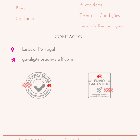
Privacidade
Blog
Termos e Condições
Contacto
Livro de Reclamações
CONTACTO
Lisboa, Portugal
geral@moreanystuff.com