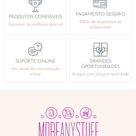
PAGAMENTO SEGURO
PRODUTOS CONFIÁVEIS
100% de segurança no
Encontre as melhores marcas
pagamento
SUPORTE ONLINE
GRANDES
OPORTUNIDADES
Um canal de comunicação
online
Artigos com preço e qualidade