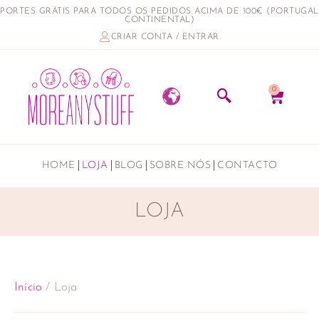
PORTES GRÁTIS PARA TODOS OS PEDIDOS ACIMA DE 100€ (PORTUGAL
CONTINENTAL)
CRIAR CONTA / ENTRAR
0
HOME
LOJA
BLOG
SOBRE NÓS
CONTACTO
LOJA
Início
/ Loja