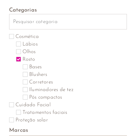
Categorias
Cosmética
Lábios
Olhos
Rosto
Bases
Blushers
Corretores
Iluminadores de tez
Pós compactos
Cuidado Facial
Tratamentos faciais
Proteção solar
Autobronzeadores
Marcas