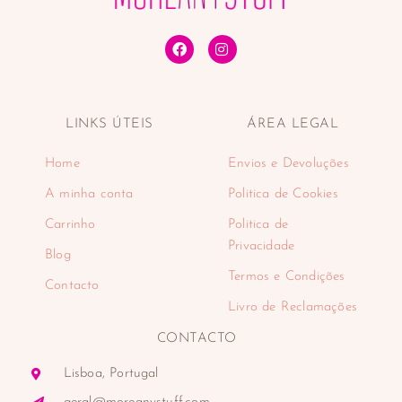
LINKS ÚTEIS
ÁREA LEGAL
Home
Envios e Devoluções
A minha conta
Politica de Cookies
Carrinho
Politica de
Privacidade
Blog
Termos e Condições
Contacto
Livro de Reclamações
CONTACTO
Lisboa, Portugal