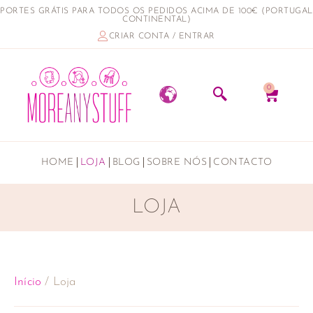
PORTES GRÁTIS PARA TODOS OS PEDIDOS ACIMA DE 100€ (PORTUGAL
CONTINENTAL)
CRIAR CONTA / ENTRAR
0
HOME
LOJA
BLOG
SOBRE NÓS
CONTACTO
LOJA
Início
/ Loja