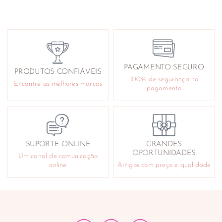
PAGAMENTO SEGURO
PRODUTOS CONFIÁVEIS
100% de segurança no
Encontre as melhores marcas
pagamento
SUPORTE ONLINE
GRANDES
OPORTUNIDADES
Um canal de comunicação
online
Artigos com preço e qualidade