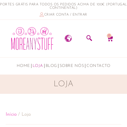
PORTES GRÁTIS PARA TODOS OS PEDIDOS ACIMA DE 100€ (PORTUGAL
CONTINENTAL)
CRIAR CONTA / ENTRAR
0
HOME
LOJA
BLOG
SOBRE NÓS
CONTACTO
LOJA
Início
/ Loja