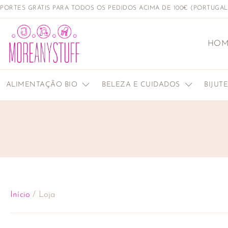
PORTES GRÁTIS PARA TODOS OS PEDIDOS ACIMA DE 100€ (PORTUGA
HOM
ALIMENTAÇÃO BIO
BELEZA E CUIDADOS
BIJUT
Início
/ Loja