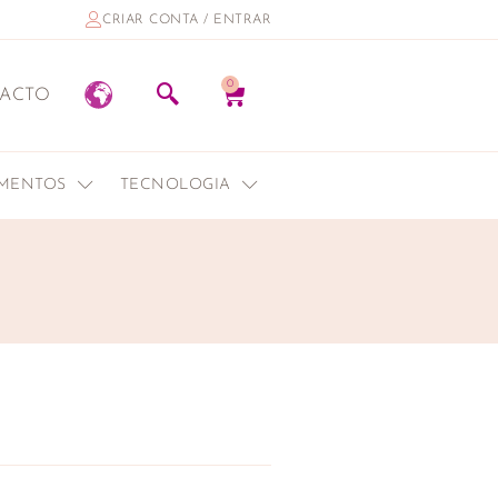
CRIAR CONTA / ENTRAR
0
ACTO
EMENTOS
TECNOLOGIA