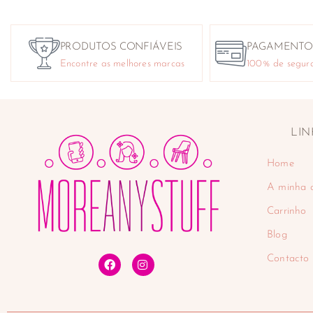
PRODUTOS CONFIÁVEIS
PAGAMENTO
Encontre as melhores marcas
100% de segur
LIN
Home
A minha 
Carrinho
Blog
Contacto