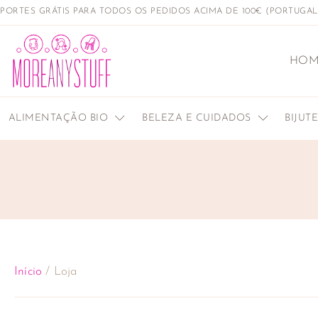
PORTES GRÁTIS PARA TODOS OS PEDIDOS ACIMA DE 100€ (PORTUGA
HOM
ALIMENTAÇÃO BIO
BELEZA E CUIDADOS
BIJUT
Início
/ Loja