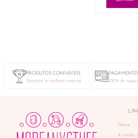
LER MAIS
PRODUTOS CONFIÁVEIS
PAGAMENTO
Encontre as melhores marcas
100% de segur
LIN
Home
A minha 