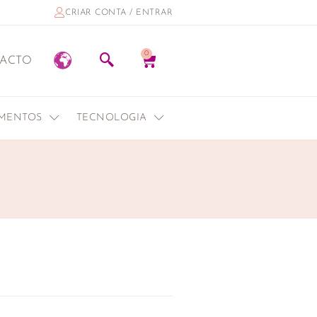
CRIAR CONTA / ENTRAR
0
ACTO
EMENTOS
TECNOLOGIA