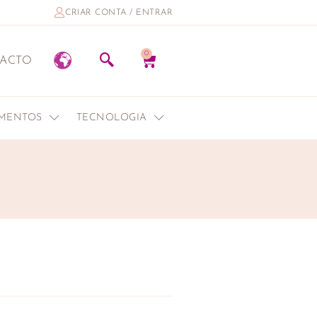
CRIAR CONTA / ENTRAR
0
ACTO
EMENTOS
TECNOLOGIA