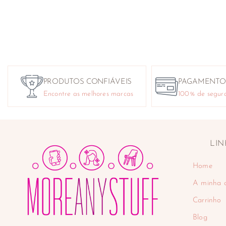
PRODUTOS CONFIÁVEIS
PAGAMENTO
Encontre as melhores marcas
100% de segur
LIN
Home
A minha 
Carrinho
Blog