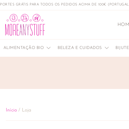
PORTES GRÁTIS PARA TODOS OS PEDIDOS ACIMA DE 100€ (PORTUGA
HOM
ALIMENTAÇÃO BIO
BELEZA E CUIDADOS
BIJUT
Início
/ Loja