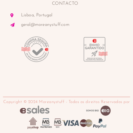
CONTACTO
Lisboa, Portugal
geral@moreanystuff.com
Copyright © 2024 Moreanystuff - Todos os direitos Reservados por