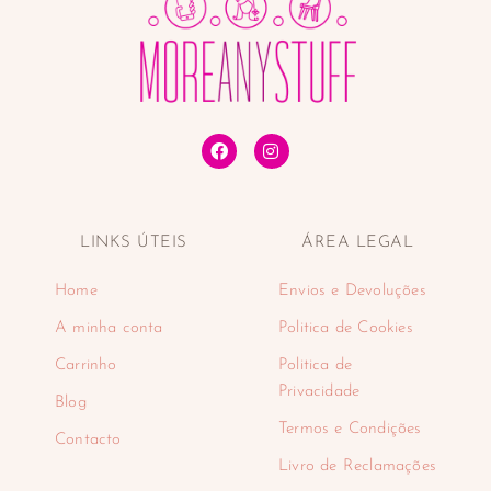
LINKS ÚTEIS
ÁREA LEGAL
Home
Envios e Devoluções
A minha conta
Politica de Cookies
Carrinho
Politica de
Privacidade
Blog
Termos e Condições
Contacto
Livro de Reclamações