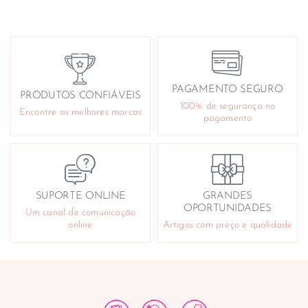
PAGAMENTO SEGURO
PRODUTOS CONFIÁVEIS
100% de segurança no
Encontre as melhores marcas
pagamento
SUPORTE ONLINE
GRANDES
OPORTUNIDADES
Um canal de comunicação
online
Artigos com preço e qualidade