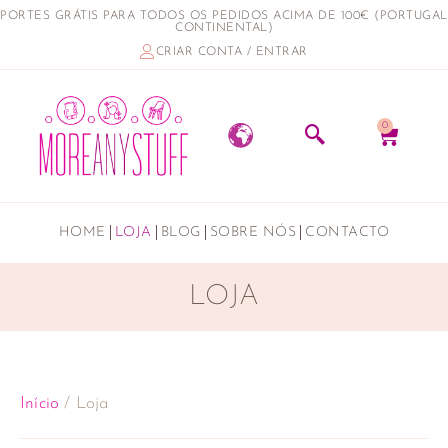
PORTES GRÁTIS PARA TODOS OS PEDIDOS ACIMA DE 100€ (PORTUGAL
CONTINENTAL)
CRIAR CONTA / ENTRAR
0
HOME
LOJA
BLOG
SOBRE NÓS
CONTACTO
LOJA
Início
/ Loja