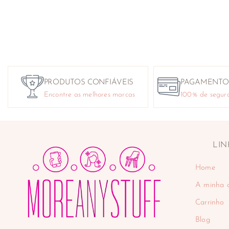
PRODUTOS CONFIÁVEIS
PAGAMENTO
Encontre as melhores marcas
100% de segur
LIN
Home
A minha 
Carrinho
Blog