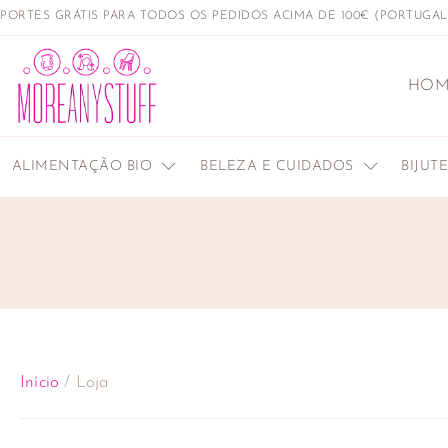
PORTES GRÁTIS PARA TODOS OS PEDIDOS ACIMA DE 100€ (PORTUGA
HOM
ALIMENTAÇÃO BIO
BELEZA E CUIDADOS
BIJUT
Início
/ Loja