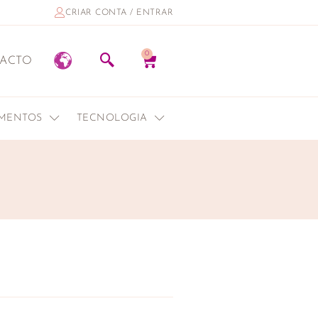
CRIAR CONTA / ENTRAR
0
ACTO
EMENTOS
TECNOLOGIA