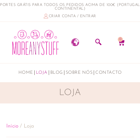
PORTES GRÁTIS PARA TODOS OS PEDIDOS ACIMA DE 100€ (PORTUGAL
CONTINENTAL)
CRIAR CONTA / ENTRAR
0
HOME
LOJA
BLOG
SOBRE NÓS
CONTACTO
LOJA
Início
/ Loja