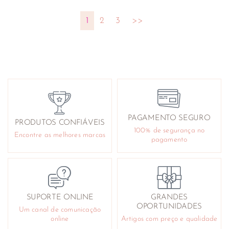
1
2
3
>>
PAGAMENTO SEGURO
PRODUTOS CONFIÁVEIS
100% de segurança no
Encontre as melhores marcas
pagamento
SUPORTE ONLINE
GRANDES
OPORTUNIDADES
Um canal de comunicação
online
Artigos com preço e qualidade