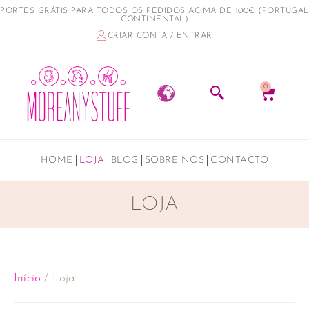
PORTES GRÁTIS PARA TODOS OS PEDIDOS ACIMA DE 100€ (PORTUGAL
CONTINENTAL)
CRIAR CONTA / ENTRAR
0
HOME
LOJA
BLOG
SOBRE NÓS
CONTACTO
LOJA
Início
/ Loja