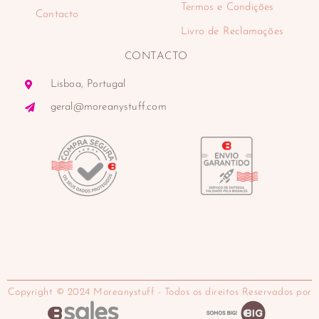
Termos e Condições
Contacto
Livro de Reclamações
CONTACTO
Lisboa, Portugal
geral@moreanystuff.com
Copyright © 2024 Moreanystuff - Todos os direitos Reservados por