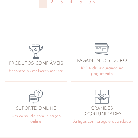
1
2
3
4
5
>>
PAGAMENTO SEGURO
PRODUTOS CONFIÁVEIS
100% de segurança no
Encontre as melhores marcas
pagamento
SUPORTE ONLINE
GRANDES
OPORTUNIDADES
Um canal de comunicação
online
Artigos com preço e qualidade