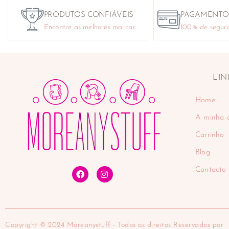
PRODUTOS CONFIÁVEIS
PAGAMENTO
Encontre as melhores marcas
100% de segur
LIN
Home
A minha 
Carrinho
Blog
Contacto
Copyright © 2024 Moreanystuff - Todos os direitos Reservados por