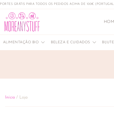
PORTES GRÁTIS PARA TODOS OS PEDIDOS ACIMA DE 100€ (PORTUGA
HOM
ALIMENTAÇÃO BIO
BELEZA E CUIDADOS
BIJUT
Início
/ Loja