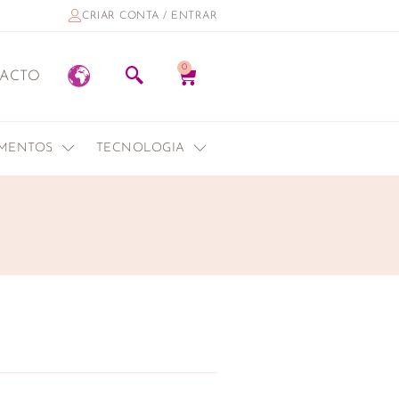
CRIAR CONTA / ENTRAR
0
ACTO
EMENTOS
TECNOLOGIA