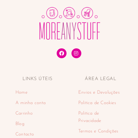
LINKS ÚTEIS
ÁREA LEGAL
Home
Envios e Devoluções
A minha conta
Politica de Cookies
Carrinho
Politica de
Privacidade
Blog
Termos e Condições
Contacto