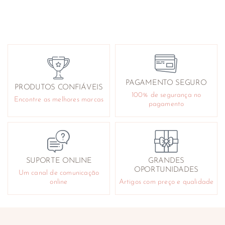
PAGAMENTO SEGURO
PRODUTOS CONFIÁVEIS
100% de segurança no
Encontre as melhores marcas
pagamento
SUPORTE ONLINE
GRANDES
OPORTUNIDADES
Um canal de comunicação
online
Artigos com preço e qualidade