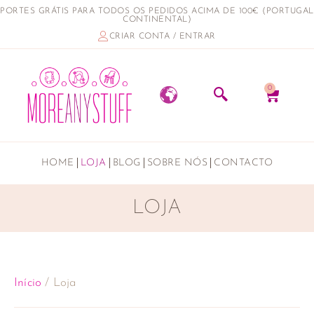
PORTES GRÁTIS PARA TODOS OS PEDIDOS ACIMA DE 100€ (PORTUGAL
CONTINENTAL)
CRIAR CONTA / ENTRAR
0
HOME
LOJA
BLOG
SOBRE NÓS
CONTACTO
LOJA
Início
/ Loja