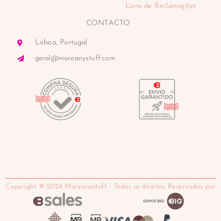
Livro de Reclamações
CONTACTO
Lisboa, Portugal
geral@moreanystuff.com
Copyright © 2024 Moreanystuff - Todos os direitos Reservados por