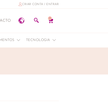
CRIAR CONTA / ENTRAR
0
ACTO
EMENTOS
TECNOLOGIA