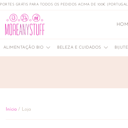
PORTES GRÁTIS PARA TODOS OS PEDIDOS ACIMA DE 100€ (PORTUGA
HOM
ALIMENTAÇÃO BIO
BELEZA E CUIDADOS
BIJUT
Início
/ Loja