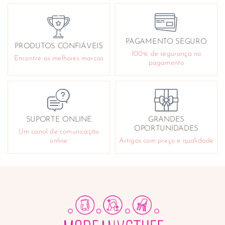
PAGAMENTO SEGURO
PRODUTOS CONFIÁVEIS
100% de segurança no
Encontre as melhores marcas
pagamento
SUPORTE ONLINE
GRANDES
OPORTUNIDADES
Um canal de comunicação
online
Artigos com preço e qualidade