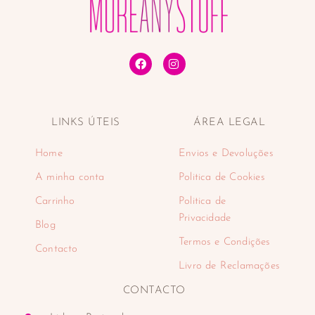
LINKS ÚTEIS
ÁREA LEGAL
Home
Envios e Devoluções
A minha conta
Politica de Cookies
Carrinho
Politica de
Privacidade
Blog
Termos e Condições
Contacto
Livro de Reclamações
CONTACTO