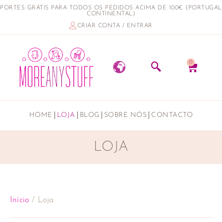
PORTES GRÁTIS PARA TODOS OS PEDIDOS ACIMA DE 100€ (PORTUGAL
CONTINENTAL)
CRIAR CONTA / ENTRAR
0
HOME
LOJA
BLOG
SOBRE NÓS
CONTACTO
LOJA
Início
/ Loja