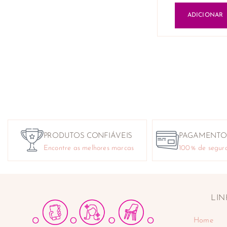
ADICIONAR
PRODUTOS CONFIÁVEIS
PAGAMENTO
Encontre as melhores marcas
100% de segur
LIN
Home