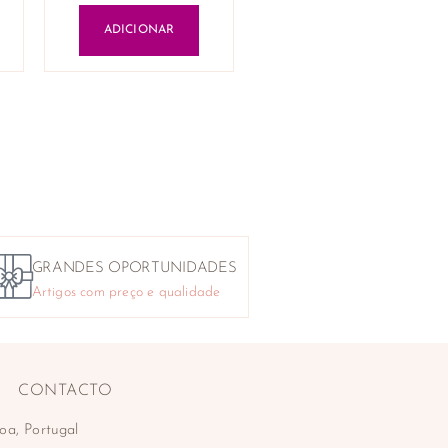
ADICIONAR
GRANDES OPORTUNIDADES
Artigos com preço e qualidade
CONTACTO
oa, Portugal