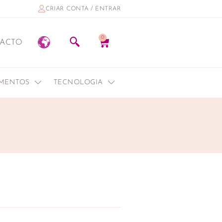
CRIAR CONTA / ENTRAR
0
ACTO
EMENTOS
TECNOLOGIA