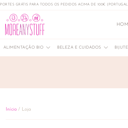
PORTES GRÁTIS PARA TODOS OS PEDIDOS ACIMA DE 100€ (PORTUGA
HOM
ALIMENTAÇÃO BIO
BELEZA E CUIDADOS
BIJUT
Início
/ Loja