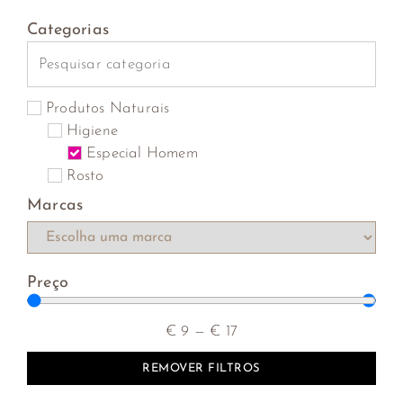
Categorias
Produtos Naturais
Higiene
Especial Homem
Rosto
Marcas
Preço
€
9
—
€
17
REMOVER FILTROS