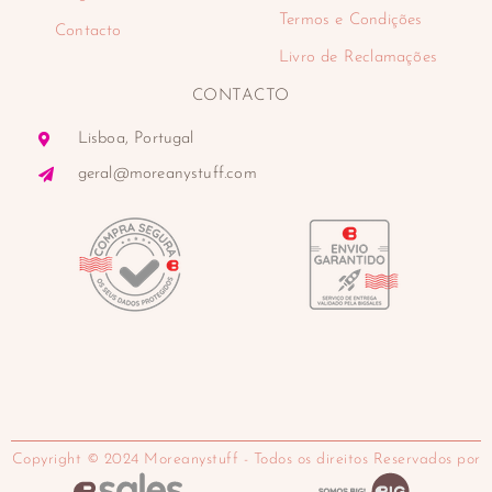
Termos e Condições
Contacto
Livro de Reclamações
CONTACTO
Lisboa, Portugal
geral@moreanystuff.com
Copyright © 2024 Moreanystuff - Todos os direitos Reservados por