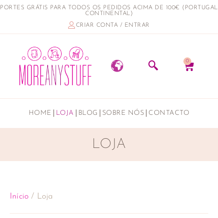
PORTES GRÁTIS PARA TODOS OS PEDIDOS ACIMA DE 100€ (PORTUGAL
CONTINENTAL)
CRIAR CONTA / ENTRAR
0
HOME
LOJA
BLOG
SOBRE NÓS
CONTACTO
LOJA
Início
/ Loja