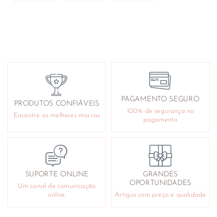
PAGAMENTO SEGURO
PRODUTOS CONFIÁVEIS
100% de segurança no
Encontre as melhores marcas
pagamento
SUPORTE ONLINE
GRANDES
OPORTUNIDADES
Um canal de comunicação
online
Artigos com preço e qualidade