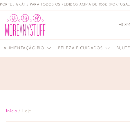
PORTES GRÁTIS PARA TODOS OS PEDIDOS ACIMA DE 100€ (PORTUGA
HOM
ALIMENTAÇÃO BIO
BELEZA E CUIDADOS
BIJUT
Início
/ Loja