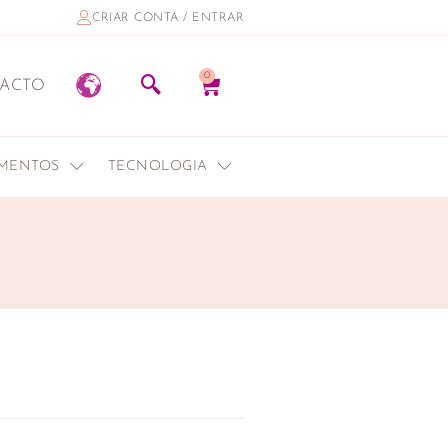
CRIAR CONTA / ENTRAR
0
ACTO
EMENTOS
TECNOLOGIA