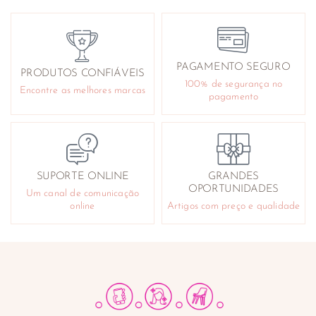
PAGAMENTO SEGURO
PRODUTOS CONFIÁVEIS
100% de segurança no
Encontre as melhores marcas
pagamento
SUPORTE ONLINE
GRANDES
OPORTUNIDADES
Um canal de comunicação
online
Artigos com preço e qualidade