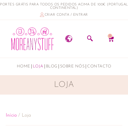
PORTES GRÁTIS PARA TODOS OS PEDIDOS ACIMA DE 100€ (PORTUGAL
CONTINENTAL)
CRIAR CONTA / ENTRAR
0
HOME
LOJA
BLOG
SOBRE NÓS
CONTACTO
LOJA
Início
/ Loja