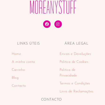
LINKS ÚTEIS
ÁREA LEGAL
Home
Envios e Devoluções
A minha conta
Politica de Cookies
Carrinho
Politica de
Privacidade
Blog
Termos e Condições
Contacto
Livro de Reclamações
CONTACTO