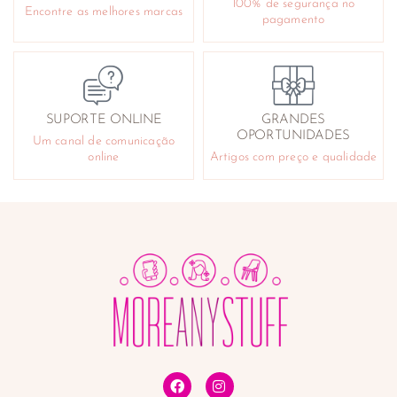
100% de segurança no
Encontre as melhores marcas
pagamento
SUPORTE ONLINE
GRANDES
OPORTUNIDADES
Um canal de comunicação
online
Artigos com preço e qualidade