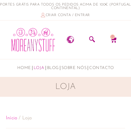
PORTES GRÁTIS PARA TODOS OS PEDIDOS ACIMA DE 100€ (PORTUGAL
CONTINENTAL)
CRIAR CONTA / ENTRAR
0
HOME
LOJA
BLOG
SOBRE NÓS
CONTACTO
LOJA
Início
/ Loja