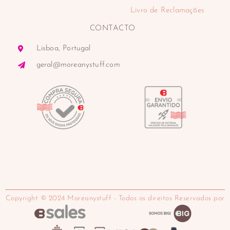
Livro de Reclamações
CONTACTO
Lisboa, Portugal
geral@moreanystuff.com
Copyright © 2024 Moreanystuff - Todos os direitos Reservados por