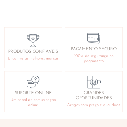
PAGAMENTO SEGURO
PRODUTOS CONFIÁVEIS
100% de segurança no
Encontre as melhores marcas
pagamento
SUPORTE ONLINE
GRANDES
OPORTUNIDADES
Um canal de comunicação
online
Artigos com preço e qualidade