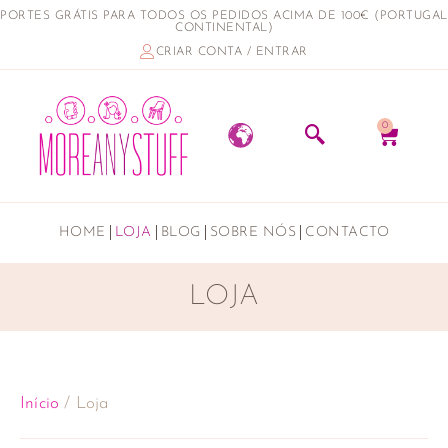
PORTES GRÁTIS PARA TODOS OS PEDIDOS ACIMA DE 100€ (PORTUGAL
CONTINENTAL)
CRIAR CONTA / ENTRAR
0
HOME
LOJA
BLOG
SOBRE NÓS
CONTACTO
LOJA
Início
/ Loja