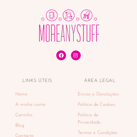
LINKS ÚTEIS
ÁREA LEGAL
Home
Envios e Devoluções
A minha conta
Politica de Cookies
Carrinho
Politica de
Privacidade
Blog
Termos e Condições
Contacto