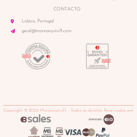
CONTACTO
Lisboa, Portugal
geral@moreanystuff.com
Copyright © 2024 Moreanystuff - Todos os direitos Reservados por