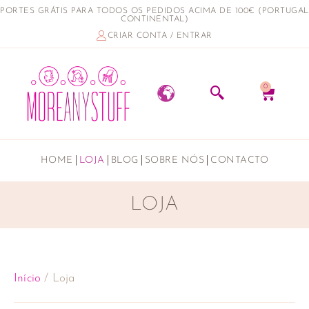
PORTES GRÁTIS PARA TODOS OS PEDIDOS ACIMA DE 100€ (PORTUGAL
CONTINENTAL)
CRIAR CONTA / ENTRAR
0
HOME
LOJA
BLOG
SOBRE NÓS
CONTACTO
LOJA
Início
/ Loja