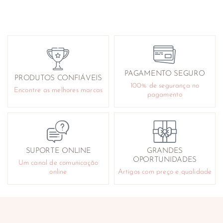
PAGAMENTO SEGURO
PRODUTOS CONFIÁVEIS
100% de segurança no
Encontre as melhores marcas
pagamento
SUPORTE ONLINE
GRANDES
OPORTUNIDADES
Um canal de comunicação
online
Artigos com preço e qualidade