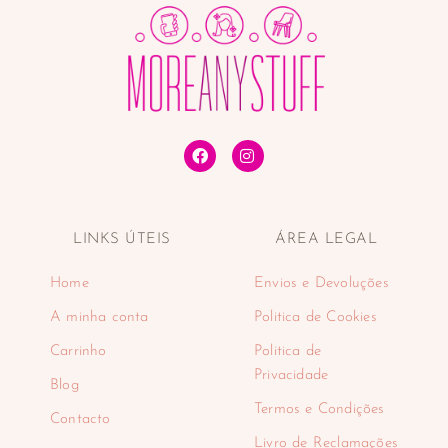
LINKS ÚTEIS
ÁREA LEGAL
Home
Envios e Devoluções
A minha conta
Politica de Cookies
Carrinho
Politica de
Privacidade
Blog
Termos e Condições
Contacto
Livro de Reclamações