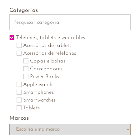
Categorias
Telefones, tablets e wearables
Acessórios de tablets
Acessórios de telefones
Capas e bolsas
Carregadores
Power Banks
Apple watch
Smartphones
Smartwatches
Tablets
Marcas