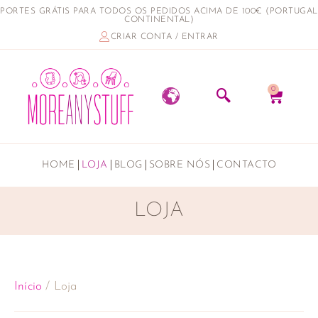
PORTES GRÁTIS PARA TODOS OS PEDIDOS ACIMA DE 100€ (PORTUGAL
CONTINENTAL)
CRIAR CONTA / ENTRAR
0
HOME
LOJA
BLOG
SOBRE NÓS
CONTACTO
LOJA
Início
/ Loja