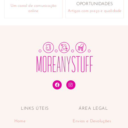
OPORTUNIDADES
Um canal de comunicação
online
Artigos com preço e qualidade
LINKS ÚTEIS
ÁREA LEGAL
Home
Envios e Devoluções