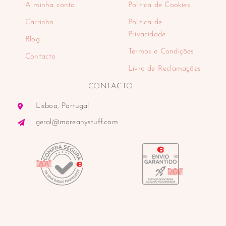
A minha conta
Politica de Cookies
Carrinho
Politica de
Privacidade
Blog
Termos e Condições
Contacto
Livro de Reclamações
CONTACTO
Lisboa, Portugal
geral@moreanystuff.com