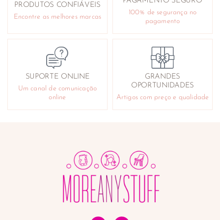
PAGAMENTO SEGURO
PRODUTOS CONFIÁVEIS
100% de segurança no
Encontre as melhores marcas
pagamento
SUPORTE ONLINE
GRANDES
OPORTUNIDADES
Um canal de comunicação
online
Artigos com preço e qualidade