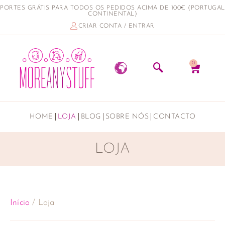
PORTES GRÁTIS PARA TODOS OS PEDIDOS ACIMA DE 100€ (PORTUGAL
CONTINENTAL)
CRIAR CONTA / ENTRAR
0
HOME
LOJA
BLOG
SOBRE NÓS
CONTACTO
LOJA
Início
/ Loja