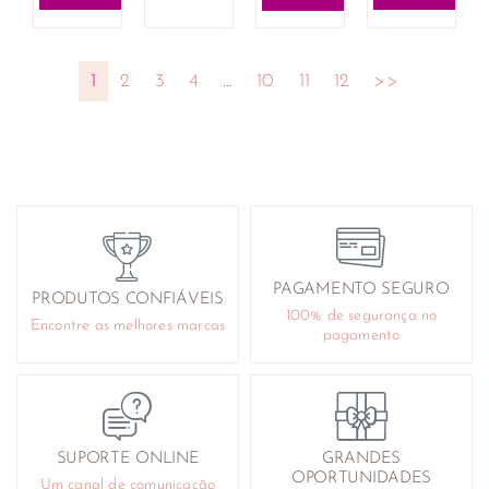
1
2
3
4
…
10
11
12
>>
PAGAMENTO SEGURO
PRODUTOS CONFIÁVEIS
100% de segurança no
Encontre as melhores marcas
pagamento
SUPORTE ONLINE
GRANDES
OPORTUNIDADES
Um canal de comunicação