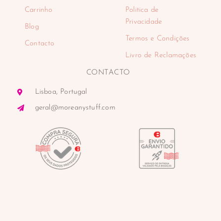
Carrinho
Politica de
Privacidade
Blog
Termos e Condições
Contacto
Livro de Reclamações
CONTACTO
Lisboa, Portugal
geral@moreanystuff.com