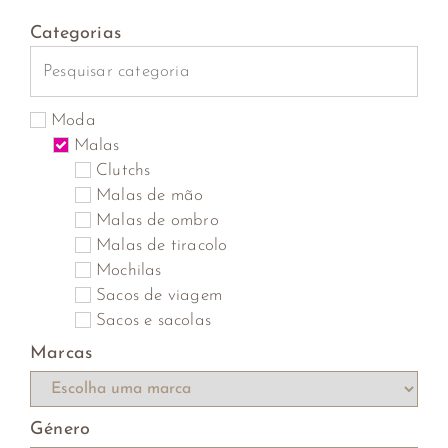
Categorias
Moda
Malas
Clutchs
Malas de mão
Malas de ombro
Malas de tiracolo
Mochilas
Sacos de viagem
Sacos e sacolas
Marcas
Género