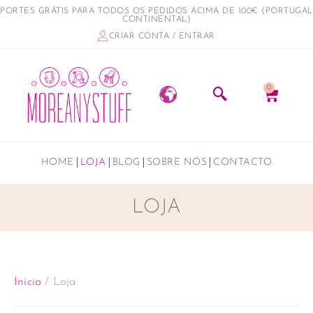
PORTES GRÁTIS PARA TODOS OS PEDIDOS ACIMA DE 100€ (PORTUGAL
CONTINENTAL)
CRIAR CONTA / ENTRAR
0
HOME
LOJA
BLOG
SOBRE NÓS
CONTACTO
LOJA
Início
/ Loja