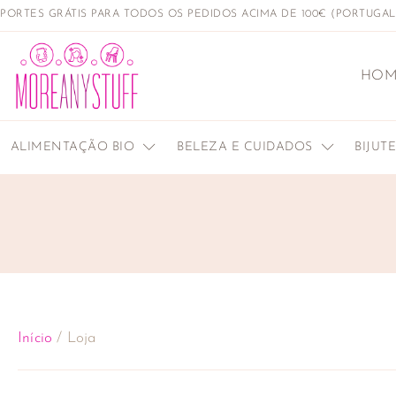
PORTES GRÁTIS PARA TODOS OS PEDIDOS ACIMA DE 100€ (PORTUGA
HOM
ALIMENTAÇÃO BIO
BELEZA E CUIDADOS
BIJUT
Início
/ Loja