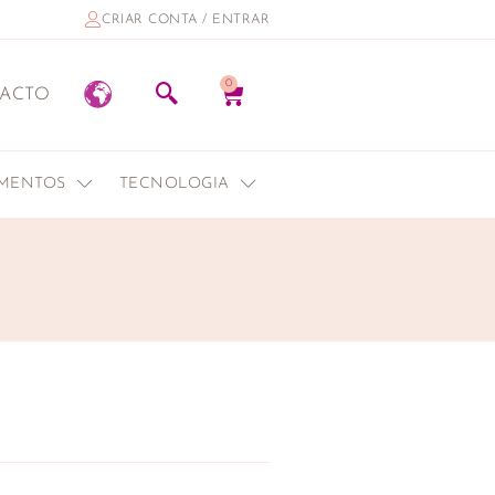
CRIAR CONTA / ENTRAR
0
ACTO
EMENTOS
TECNOLOGIA