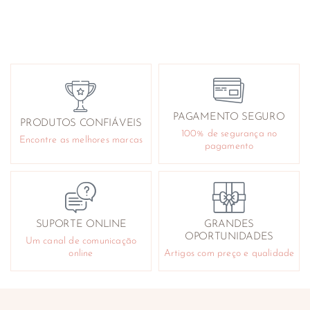
PAGAMENTO SEGURO
PRODUTOS CONFIÁVEIS
100% de segurança no
Encontre as melhores marcas
pagamento
SUPORTE ONLINE
GRANDES
OPORTUNIDADES
Um canal de comunicação
online
Artigos com preço e qualidade