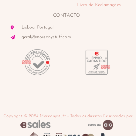
Livro de Reclamações
CONTACTO
Lisboa, Portugal
geral@moreanystuff.com
Copyright © 2024 Moreanystuff - Todos os direitos Reservados por