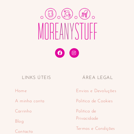
LINKS ÚTEIS
ÁREA LEGAL
Home
Envios e Devoluções
A minha conta
Politica de Cookies
Carrinho
Politica de
Privacidade
Blog
Termos e Condições
Contacto