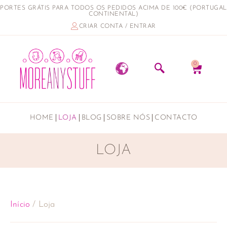
PORTES GRÁTIS PARA TODOS OS PEDIDOS ACIMA DE 100€ (PORTUGAL
CONTINENTAL)
CRIAR CONTA / ENTRAR
0
HOME
LOJA
BLOG
SOBRE NÓS
CONTACTO
LOJA
Início
/ Loja