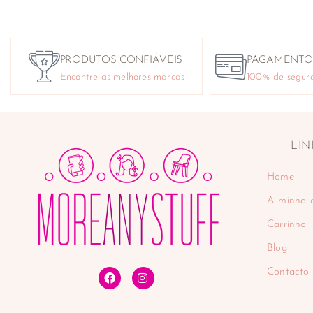
PRODUTOS CONFIÁVEIS
PAGAMENTO
Encontre as melhores marcas
100% de segur
LIN
Home
A minha 
Carrinho
Blog
Contacto