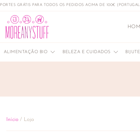
PORTES GRÁTIS PARA TODOS OS PEDIDOS ACIMA DE 100€ (PORTUGA
HOM
ALIMENTAÇÃO BIO
BELEZA E CUIDADOS
BIJUT
Início
/ Loja