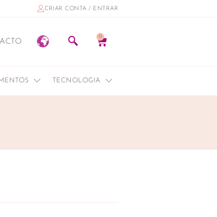
CRIAR CONTA / ENTRAR
0
ACTO
EMENTOS
TECNOLOGIA