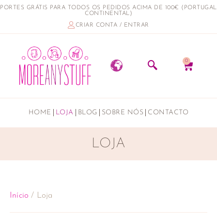
PORTES GRÁTIS PARA TODOS OS PEDIDOS ACIMA DE 100€ (PORTUGAL
CONTINENTAL)
CRIAR CONTA / ENTRAR
0
HOME
LOJA
BLOG
SOBRE NÓS
CONTACTO
LOJA
Início
/ Loja