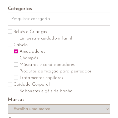
Categorias
Bebés e Crianças
Limpeza e cuidado infantil
Cabelo
Amaciadores
Champôs
Máscaras e condicionadores
Produtos de fixação para penteados
Tratamentos capilares
Cuidado Corporal
Sabonetes e géis de banho
Marcas