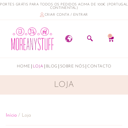
PORTES GRÁTIS PARA TODOS OS PEDIDOS ACIMA DE 100€ (PORTUGAL
CONTINENTAL)
CRIAR CONTA / ENTRAR
0
HOME
LOJA
BLOG
SOBRE NÓS
CONTACTO
LOJA
Início
/ Loja