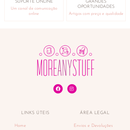
SUPORTE ONLINE
GRANDES
OPORTUNIDADES
Um canal de comunicação
online
Artigos com preço e qualidade
LINKS ÚTEIS
ÁREA LEGAL
Home
Envios e Devoluções