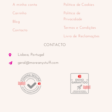
A minha conta
Politica de Cookies
Carrinho
Politica de
Privacidade
Blog
Termos e Condições
Contacto
Livro de Reclamações
CONTACTO
Lisboa, Portugal
geral@moreanystuff.com