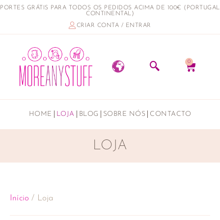
PORTES GRÁTIS PARA TODOS OS PEDIDOS ACIMA DE 100€ (PORTUGAL
CONTINENTAL)
CRIAR CONTA / ENTRAR
0
HOME
LOJA
BLOG
SOBRE NÓS
CONTACTO
LOJA
Início
/ Loja