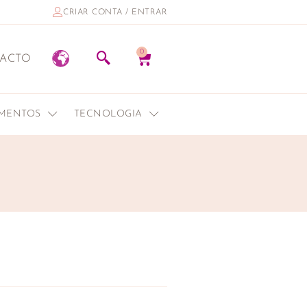
CRIAR CONTA / ENTRAR
0
ACTO
EMENTOS
TECNOLOGIA