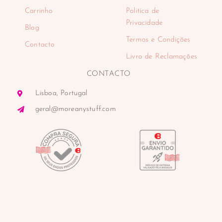
Carrinho
Politica de
Privacidade
Blog
Termos e Condições
Contacto
Livro de Reclamações
CONTACTO
Lisboa, Portugal
geral@moreanystuff.com