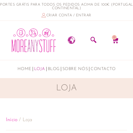
PORTES GRÁTIS PARA TODOS OS PEDIDOS ACIMA DE 100€ (PORTUGAL
CONTINENTAL)
CRIAR CONTA / ENTRAR
0
HOME
LOJA
BLOG
SOBRE NÓS
CONTACTO
LOJA
Início
/ Loja