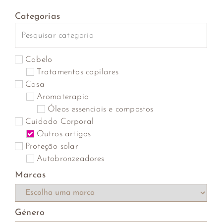
Categorias
Cabelo
Tratamentos capilares
Casa
Aromaterapia
Óleos essenciais e compostos
Cuidado Corporal
Outros artigos
Proteção solar
Autobronzeadores
Marcas
Género