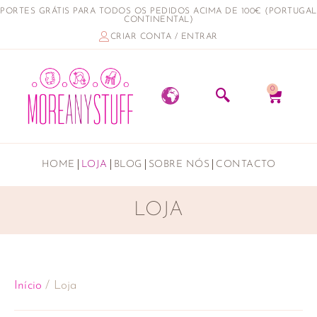
PORTES GRÁTIS PARA TODOS OS PEDIDOS ACIMA DE 100€ (PORTUGAL
CONTINENTAL)
CRIAR CONTA / ENTRAR
0
HOME
LOJA
BLOG
SOBRE NÓS
CONTACTO
LOJA
Início
/ Loja