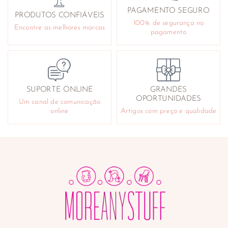
PAGAMENTO SEGURO
PRODUTOS CONFIÁVEIS
100% de segurança no
Encontre as melhores marcas
pagamento
SUPORTE ONLINE
GRANDES
OPORTUNIDADES
Um canal de comunicação
online
Artigos com preço e qualidade