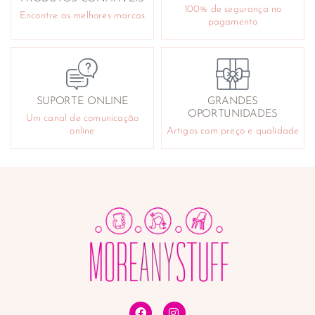
100% de segurança no
Encontre as melhores marcas
pagamento
SUPORTE ONLINE
GRANDES
OPORTUNIDADES
Um canal de comunicação
online
Artigos com preço e qualidade