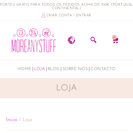
PORTES GRÁTIS PARA TODOS OS PEDIDOS ACIMA DE 100€ (PORTUGAL
CONTINENTAL)
CRIAR CONTA / ENTRAR
0
HOME
LOJA
BLOG
SOBRE NÓS
CONTACTO
LOJA
Início
/ Loja