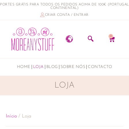
PORTES GRÁTIS PARA TODOS OS PEDIDOS ACIMA DE 100€ (PORTUGAL
CONTINENTAL)
CRIAR CONTA / ENTRAR
0
HOME
LOJA
BLOG
SOBRE NÓS
CONTACTO
LOJA
Início
/ Loja