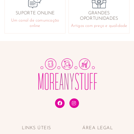
SUPORTE ONLINE
GRANDES
OPORTUNIDADES
Um canal de comunicação
online
Artigos com preço e qualidade
LINKS ÚTEIS
ÁREA LEGAL