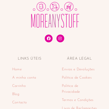
LINKS ÚTEIS
ÁREA LEGAL
Home
Envios e Devoluções
A minha conta
Politica de Cookies
Carrinho
Politica de
Privacidade
Blog
Termos e Condições
Contacto
Livro de Reclamações