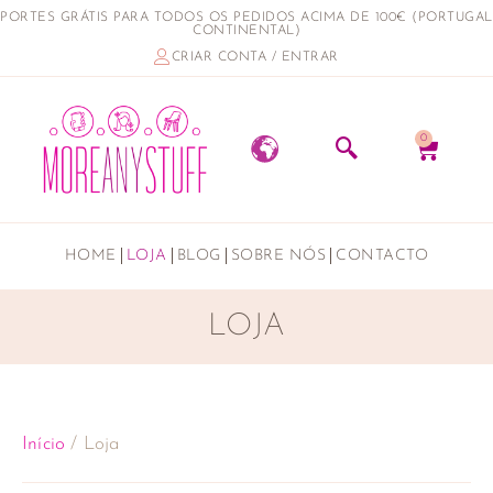
PORTES GRÁTIS PARA TODOS OS PEDIDOS ACIMA DE 100€ (PORTUGAL
CONTINENTAL)
CRIAR CONTA / ENTRAR
0
HOME
LOJA
BLOG
SOBRE NÓS
CONTACTO
LOJA
Início
/ Loja