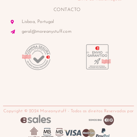
CONTACTO
Lisboa, Portugal
geral@moreanystuff.com
Copyright © 2024 Moreanystuff - Todos os direitos Reservados por