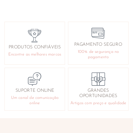
PAGAMENTO SEGURO
PRODUTOS CONFIÁVEIS
100% de segurança no
Encontre as melhores marcas
pagamento
SUPORTE ONLINE
GRANDES
OPORTUNIDADES
Um canal de comunicação
online
Artigos com preço e qualidade