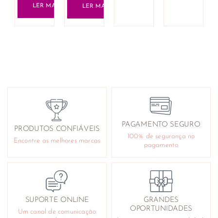
LER MAIS
LER MAIS
PAGAMENTO SEGURO
PRODUTOS CONFIÁVEIS
100% de segurança no
Encontre as melhores marcas
pagamento
SUPORTE ONLINE
GRANDES
OPORTUNIDADES
Um canal de comunicação