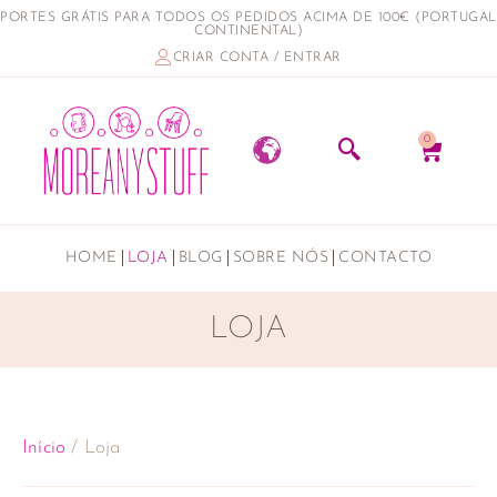
PORTES GRÁTIS PARA TODOS OS PEDIDOS ACIMA DE 100€ (PORTUGAL
CONTINENTAL)
CRIAR CONTA / ENTRAR
0
HOME
LOJA
BLOG
SOBRE NÓS
CONTACTO
LOJA
Início
/ Loja