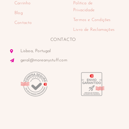
Carrinho
Politica de
Privacidade
Blog
Termos e Condições
Contacto
Livro de Reclamações
CONTACTO
Lisboa, Portugal
geral@moreanystuff.com