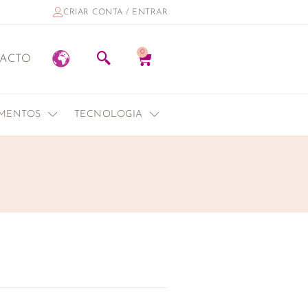
CRIAR CONTA / ENTRAR
0
ACTO
EMENTOS
TECNOLOGIA