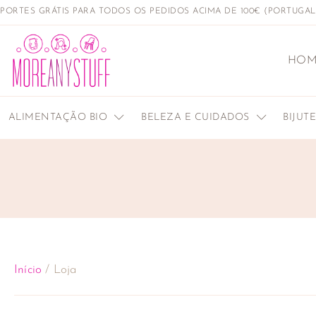
PORTES GRÁTIS PARA TODOS OS PEDIDOS ACIMA DE 100€ (PORTUGA
HOM
ALIMENTAÇÃO BIO
BELEZA E CUIDADOS
BIJUT
Início
/ Loja