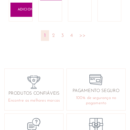
ADICIONAR
1
2
3
4
>>
PAGAMENTO SEGURO
PRODUTOS CONFIÁVEIS
100% de segurança no
Encontre as melhores marcas
pagamento