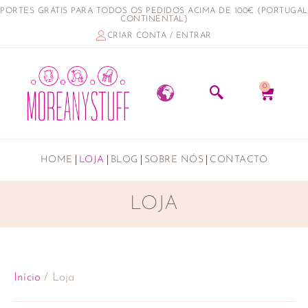
PORTES GRÁTIS PARA TODOS OS PEDIDOS ACIMA DE 100€ (PORTUGAL
CONTINENTAL)
CRIAR CONTA / ENTRAR
0
HOME
LOJA
BLOG
SOBRE NÓS
CONTACTO
LOJA
Início
/ Loja