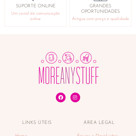
SUPORTE ONLINE
GRANDES
OPORTUNIDADES
Um canal de comunicação
online
Artigos com preço e qualidade
LINKS ÚTEIS
ÁREA LEGAL