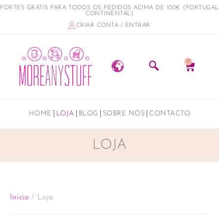
PORTES GRÁTIS PARA TODOS OS PEDIDOS ACIMA DE 100€ (PORTUGAL
CONTINENTAL)
CRIAR CONTA / ENTRAR
0
HOME
LOJA
BLOG
SOBRE NÓS
CONTACTO
LOJA
Início
/ Loja