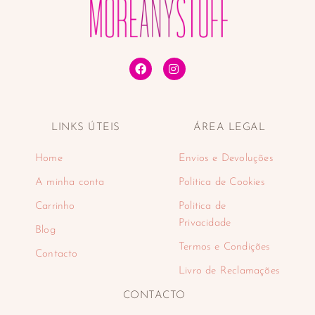
LINKS ÚTEIS
ÁREA LEGAL
Home
Envios e Devoluções
A minha conta
Politica de Cookies
Carrinho
Politica de
Privacidade
Blog
Termos e Condições
Contacto
Livro de Reclamações
CONTACTO