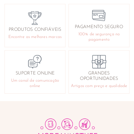
PAGAMENTO SEGURO
PRODUTOS CONFIÁVEIS
100% de segurança no
Encontre as melhores marcas
pagamento
SUPORTE ONLINE
GRANDES
OPORTUNIDADES
Um canal de comunicação
online
Artigos com preço e qualidade