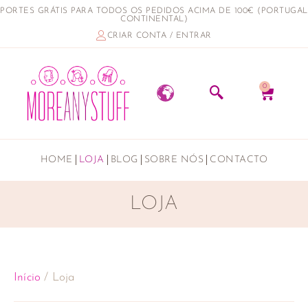
PORTES GRÁTIS PARA TODOS OS PEDIDOS ACIMA DE 100€ (PORTUGAL
CONTINENTAL)
CRIAR CONTA / ENTRAR
0
HOME
LOJA
BLOG
SOBRE NÓS
CONTACTO
LOJA
Início
/ Loja