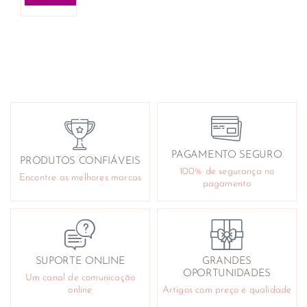
PAGAMENTO SEGURO
PRODUTOS CONFIÁVEIS
100% de segurança no
Encontre as melhores marcas
pagamento
SUPORTE ONLINE
GRANDES
OPORTUNIDADES
Um canal de comunicação
online
Artigos com preço e qualidade