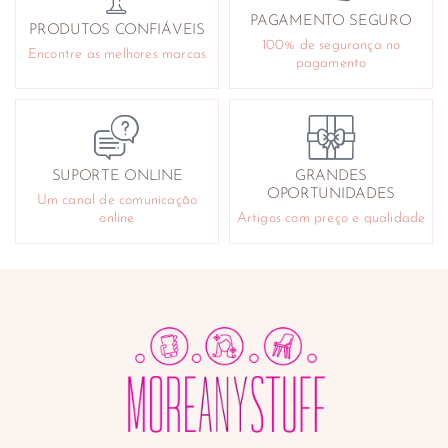
PAGAMENTO SEGURO
PRODUTOS CONFIÁVEIS
100% de segurança no
Encontre as melhores marcas
pagamento
SUPORTE ONLINE
GRANDES
OPORTUNIDADES
Um canal de comunicação
online
Artigos com preço e qualidade