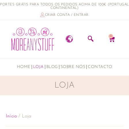
PORTES GRÁTIS PARA TODOS OS PEDIDOS ACIMA DE 100€ (PORTUGAL
CONTINENTAL)
CRIAR CONTA / ENTRAR
0
HOME
LOJA
BLOG
SOBRE NÓS
CONTACTO
LOJA
Início
/ Loja