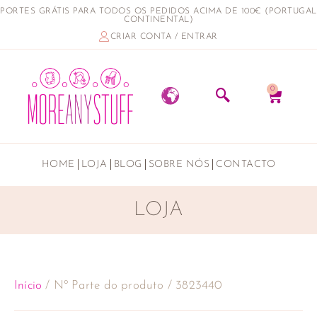
PORTES GRÁTIS PARA TODOS OS PEDIDOS ACIMA DE 100€ (PORTUGAL
CONTINENTAL)
CRIAR CONTA / ENTRAR
0
HOME
LOJA
BLOG
SOBRE NÓS
CONTACTO
LOJA
Início
/ Nº Parte do produto / 3823440