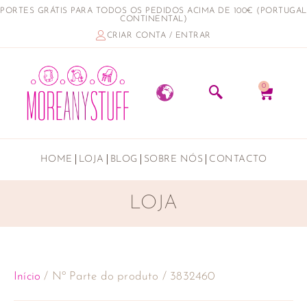
PORTES GRÁTIS PARA TODOS OS PEDIDOS ACIMA DE 100€ (PORTUGAL
CONTINENTAL)
CRIAR CONTA / ENTRAR
0
HOME
LOJA
BLOG
SOBRE NÓS
CONTACTO
LOJA
Início
/ Nº Parte do produto / 3832460